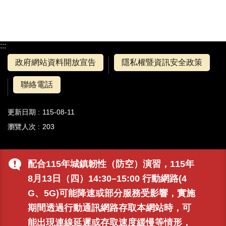
:::
政府網站資料開放宣告
隱私權暨資訊安全政策
聯絡電話
更新日期
115-08-11
瀏覽人次
203
配合115年城鎮韌性（防空）演習，115年
8月13日（四）14:30–15:00 行動網路(4
G、5G)可能降速或部分服務受影響，實施
期間透過行動通訊網路存取本網站時，可
能出現連線延遲或存取速度緩慢等情形，